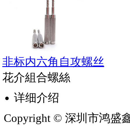
非标内六角自攻螺丝
花介組合螺絲
详细介绍
Copyright © 深圳