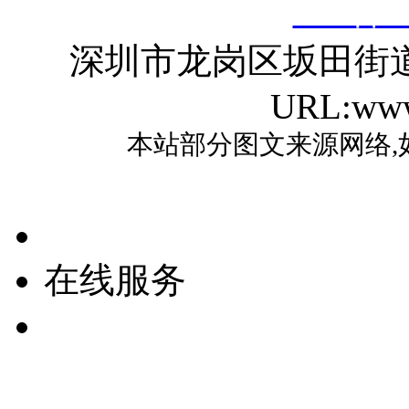
ICP备2
深圳市龙岗区坂田街
URL:www
本站部分图文来源网络,
在线服务