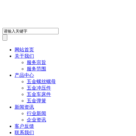
深圳市鸿盛鑫五金制品有限
网站首页
关于我们
服务宗旨
服务范围
产品中心
五金螺丝螺母
五金冲压件
五金车床件
五金弹簧
新闻资讯
行业新闻
企业资讯
客户反馈
联系我们