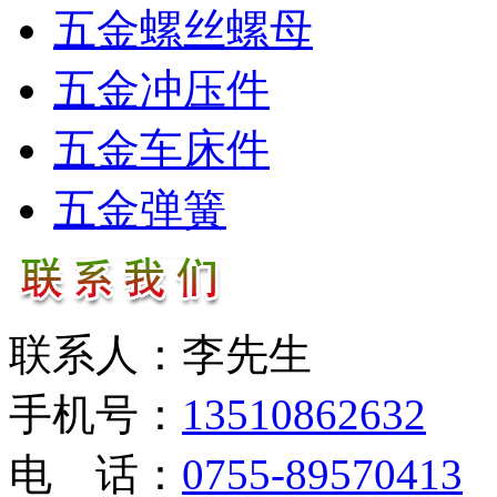
五金螺丝螺母
五金冲压件
五金车床件
五金弹簧
联系人：李先生
手机号：
13510862632
电 话：
0755-89570413