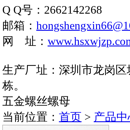
Q Q号：2662142268
邮箱：
hongshengxin66@1
网 址：
www.hsxwjzp.co
生产厂址：深圳市龙岗区
栋。
五金螺丝螺母
当前位置：
首页
>
产品中