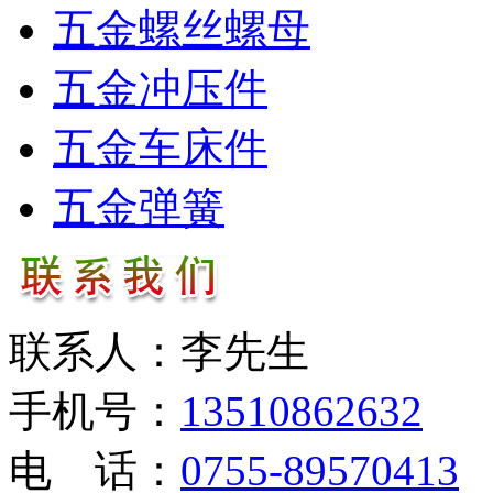
五金螺丝螺母
五金冲压件
五金车床件
五金弹簧
联系人：李先生
手机号：
13510862632
电 话：
0755-89570413