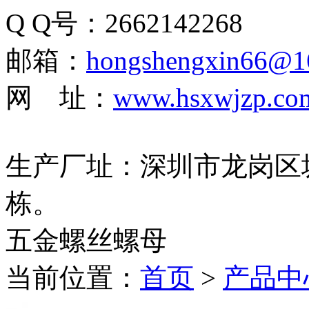
Q Q号：2662142268
邮箱：
hongshengxin66@1
网 址：
www.hsxwjzp.co
生产厂址：深圳市龙岗区
栋。
五金螺丝螺母
当前位置：
首页
>
产品中