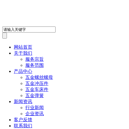
深圳市鸿盛鑫五金制品有限
网站首页
关于我们
服务宗旨
服务范围
产品中心
五金螺丝螺母
五金冲压件
五金车床件
五金弹簧
新闻资讯
行业新闻
企业资讯
客户反馈
联系我们