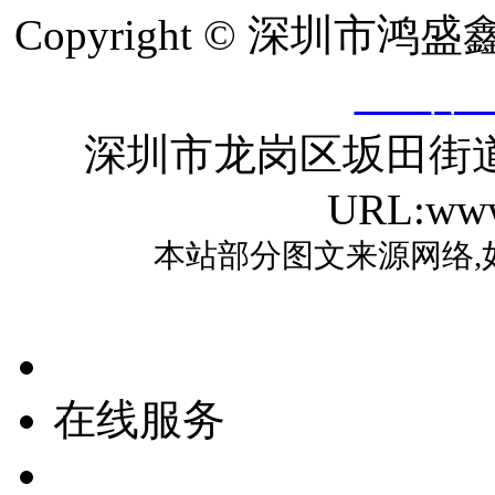
Copyright © 深圳
ICP备2
深圳市龙岗区坂田街
URL:www
本站部分图文来源网络,
在线服务